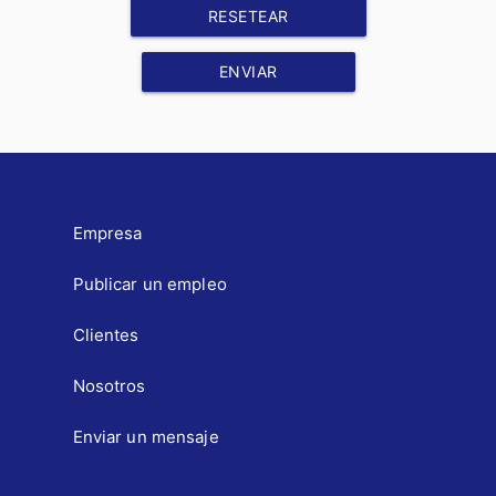
RESETEAR
ENVIAR
Empresa
Publicar un empleo
Clientes
Nosotros
Enviar un mensaje