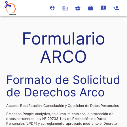
Formulario
ARCO
Formato de Solicitud
de Derechos Arco
Acceso, Rectificación, Cancelación y Oposición de Datos Personales
Selection People Analytics, en cumplimiento con la protección de
datos personales Ley N° 29733, Ley de Protección de Datos
Personales (LPDP) y su reglamento, aprobado mediante el Decreto