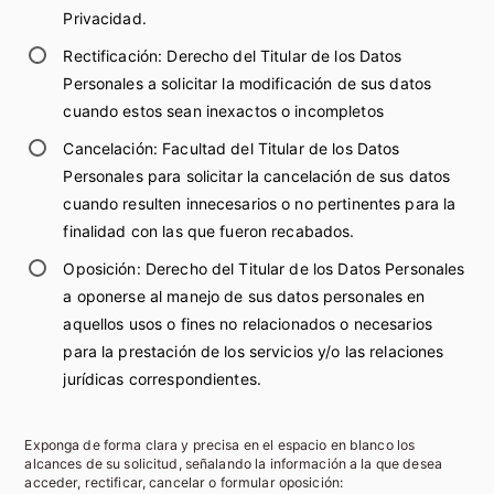
Privacidad.
Rectificación: Derecho del Titular de los Datos
Personales a solicitar la modificación de sus datos
cuando estos sean inexactos o incompletos
Cancelación: Facultad del Titular de los Datos
Personales para solicitar la cancelación de sus datos
cuando resulten innecesarios o no pertinentes para la
finalidad con las que fueron recabados.
Oposición: Derecho del Titular de los Datos Personales
a oponerse al manejo de sus datos personales en
aquellos usos o fines no relacionados o necesarios
para la prestación de los servicios y/o las relaciones
jurídicas correspondientes.
Exponga de forma clara y precisa en el espacio en blanco los
alcances de su solicitud, señalando la información a la que desea
acceder, rectificar, cancelar o formular oposición: