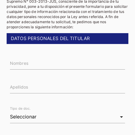
Supremo N° 003-2013-JUS, consciente de la importancia de tu
privacidad, pone a tu disposición el presente formulario para solicitar
cualquier tipo de información relacionada con el tratamiento de tus
datos personales reconocidos por la Ley antes referida. A fin de
atender adecuadamente tu solicitud, te pedimos que nos
proporciones la siguiente información:
DATOS PERSONALES DEL TITULAR
Nombres
Apellidos
Tipo de doc.