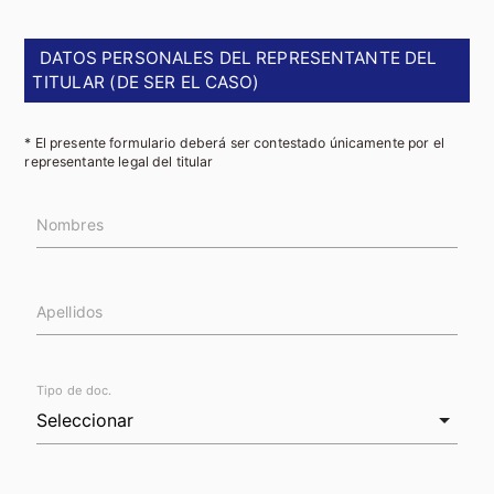
DATOS PERSONALES DEL REPRESENTANTE DEL
TITULAR (DE SER EL CASO)
* El presente formulario deberá ser contestado únicamente por el
representante legal del titular
Nombres
Apellidos
Tipo de doc.