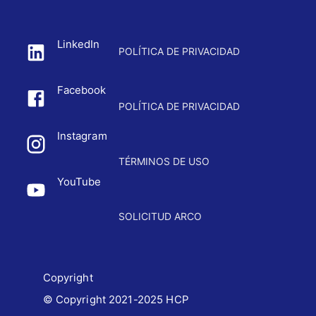
LinkedIn
POLÍTICA DE PRIVACIDAD
Facebook
POLÍTICA DE PRIVACIDAD
Instagram
TÉRMINOS DE USO
YouTube
SOLICITUD ARCO
Copyright
© Copyright 2021-2025 HCP