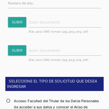
Numero de doc.
SUBIR
Máx. peso 5MB, formato (jpg, jpeg, png, pdf)
SUBIR
Máx. peso 5MB, formato (jpg, jpeg, png, pdf)
SELECCIONE EL TIPO DE SOLICITUD QUE DESEA
INGRESAR
Acceso: Facultad del Titular de los Datos Personales
de acceder a sus datos y conocer el Aviso de